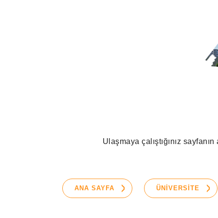
Ulaşmaya çalıştığınız sayfanın a
ANA SAYFA
ÜNİVERSİTE